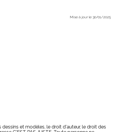
Mise à jour le 30/01/2025
 dessins et modèles, le droit d'auteur, le droit des